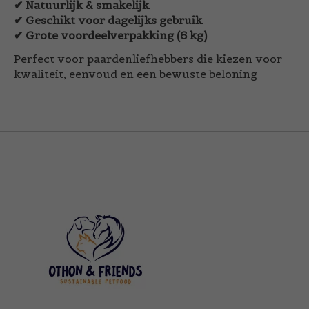
✔ Natuurlijk & smakelijk
✔ Geschikt voor dagelijks gebruik
✔ Grote voordeelverpakking (6 kg)
Perfect voor paardenliefhebbers die kiezen voor
kwaliteit, eenvoud en een bewuste beloning