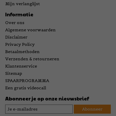
Mijn verlanglijst
Informatie
Over ons
Algemene voorwaarden
Disclaimer
Privacy Policy
Betaalmethoden
Verzenden & retourneren
Klantenservice
Sitemap
SPAARPROGRAMMA
Een gratis videocall
Abonneer je op onze nieuwsbrief
Abonneer