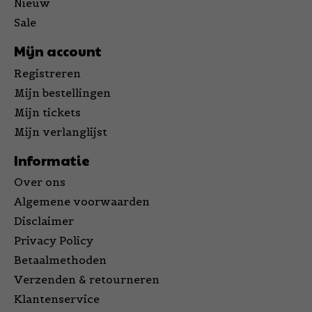
Nieuw
Sale
Mijn account
Registreren
Mijn bestellingen
Mijn tickets
Mijn verlanglijst
Informatie
Over ons
Algemene voorwaarden
Disclaimer
Privacy Policy
Betaalmethoden
Verzenden & retourneren
Klantenservice