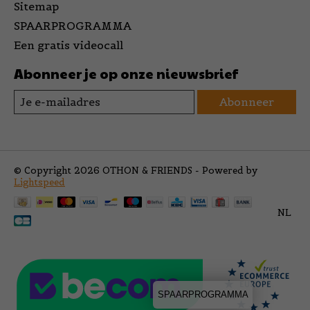
Sitemap
SPAARPROGRAMMA
Een gratis videocall
Abonneer je op onze nieuwsbrief
Abonneer
© Copyright 2026 OTHON & FRIENDS - Powered by
Lightspeed
NL
SPAARPROGRAMMA