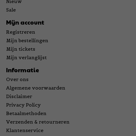
Nieuw
Sale
Mijn account
Registreren
Mijn bestellingen
Mijn tickets
Mijn verlanglijst
Informatie
Over ons
Algemene voorwaarden
Disclaimer
Privacy Policy
Betaalmethoden
Verzenden & retourneren
Klantenservice