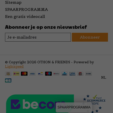
Sitemap
SPAARPROGRAMMA
Een gratis videocall
Abonneer je op onze nieuwsbrief
Abonneer
© Copyright 2026 OTHON & FRIENDS - Powered by
Lightspeed
NL
SPAARPROGRAMMA