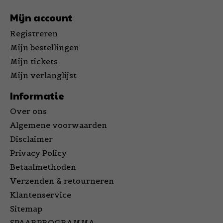
Mijn account
Registreren
Mijn bestellingen
Mijn tickets
Mijn verlanglijst
Informatie
Over ons
Algemene voorwaarden
Disclaimer
Privacy Policy
Betaalmethoden
Verzenden & retourneren
Klantenservice
Sitemap
SPAARPROGRAMMA