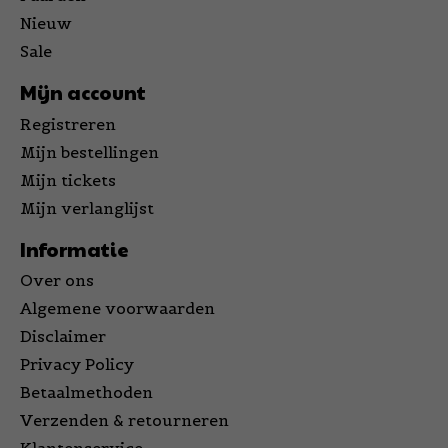
Nieuw
Sale
Mijn account
Registreren
Mijn bestellingen
Mijn tickets
Mijn verlanglijst
Informatie
Over ons
Algemene voorwaarden
Disclaimer
Privacy Policy
Betaalmethoden
Verzenden & retourneren