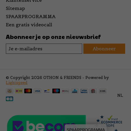
Klantenservice
Sitemap
SPAARPROGRAMMA
Een gratis videocall
Abonneer je op onze nieuwsbrief
Abonneer
© Copyright 2026 OTHON & FRIENDS - Powered by
Lightspeed
NL
SPAARPROGRAMMA