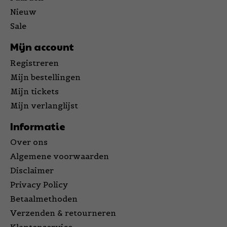
Nieuw
Sale
Mijn account
Registreren
Mijn bestellingen
Mijn tickets
Mijn verlanglijst
Informatie
Over ons
Algemene voorwaarden
Disclaimer
Privacy Policy
Betaalmethoden
Verzenden & retourneren