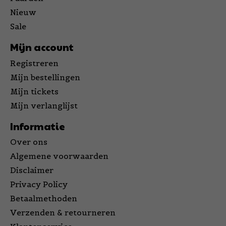
Nieuw
Sale
Mijn account
Registreren
Mijn bestellingen
Mijn tickets
Mijn verlanglijst
Informatie
Over ons
Algemene voorwaarden
Disclaimer
Privacy Policy
Betaalmethoden
Verzenden & retourneren