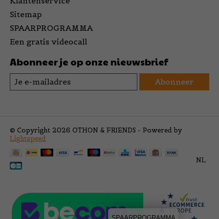
Klantenservice
Sitemap
SPAARPROGRAMMA
Een gratis videocall
Abonneer je op onze nieuwsbrief
Abonneer
© Copyright 2026 OTHON & FRIENDS - Powered by
Lightspeed
NL
SPAARPROGRAMMA