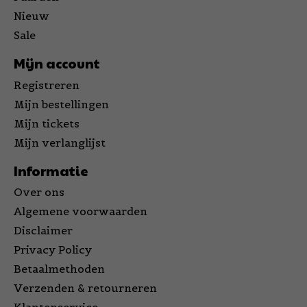
Nieuw
Sale
Mijn account
Registreren
Mijn bestellingen
Mijn tickets
Mijn verlanglijst
Informatie
Over ons
Algemene voorwaarden
Disclaimer
Privacy Policy
Betaalmethoden
Verzenden & retourneren