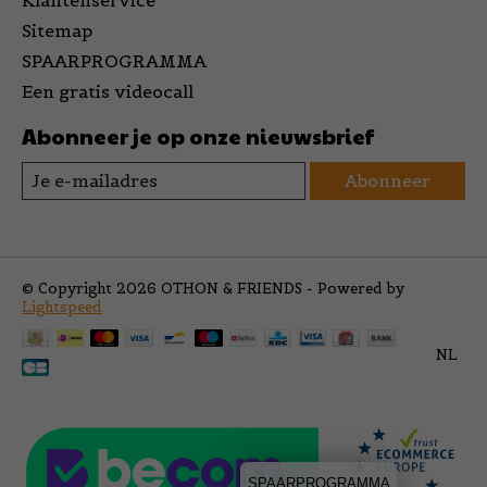
Klantenservice
Sitemap
SPAARPROGRAMMA
Een gratis videocall
Abonneer je op onze nieuwsbrief
Abonneer
© Copyright 2026 OTHON & FRIENDS - Powered by
Lightspeed
NL
SPAARPROGRAMMA