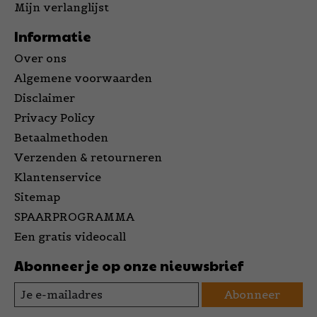
Mijn verlanglijst
Informatie
Over ons
Algemene voorwaarden
Disclaimer
Privacy Policy
Betaalmethoden
Verzenden & retourneren
Klantenservice
Sitemap
SPAARPROGRAMMA
Een gratis videocall
Abonneer je op onze nieuwsbrief
Abonneer