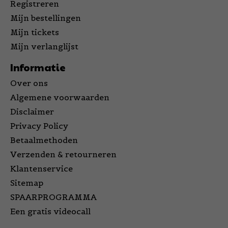
Registreren
Mijn bestellingen
Mijn tickets
Mijn verlanglijst
Informatie
Over ons
Algemene voorwaarden
Disclaimer
Privacy Policy
Betaalmethoden
Verzenden & retourneren
Klantenservice
Sitemap
SPAARPROGRAMMA
Een gratis videocall