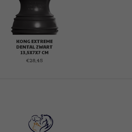
KONG EXTREME
DENTAL ZWART
13,5X7X7 CM
€28,45