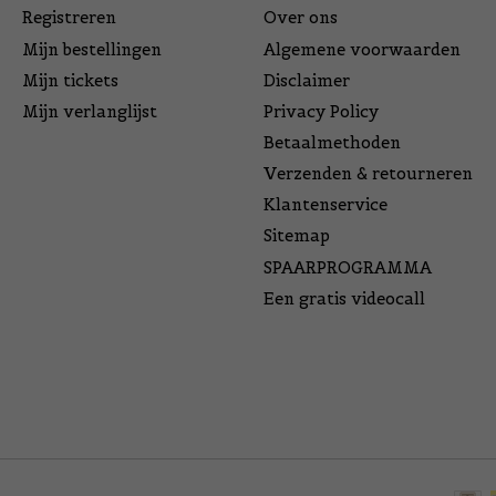
Registreren
Over ons
Mijn bestellingen
Algemene voorwaarden
Mijn tickets
Disclaimer
Mijn verlanglijst
Privacy Policy
Betaalmethoden
Verzenden & retourneren
Klantenservice
Sitemap
SPAARPROGRAMMA
Een gratis videocall