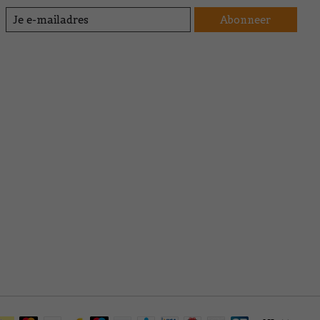
Abonneer