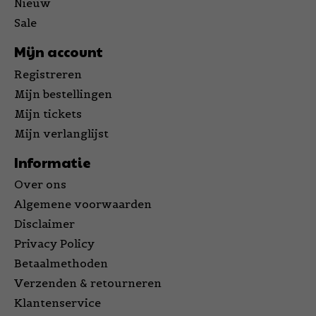
Nieuw
Sale
Mijn account
Registreren
Mijn bestellingen
Mijn tickets
Mijn verlanglijst
Informatie
Over ons
Algemene voorwaarden
Disclaimer
Privacy Policy
Betaalmethoden
Verzenden & retourneren
Klantenservice