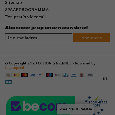
Sitemap
SPAARPROGRAMMA
Een gratis videocall
Abonneer je op onze nieuwsbrief
Abonneer
© Copyright 2026 OTHON & FRIENDS - Powered by
Lightspeed
NL
SPAARPROGRAMMA