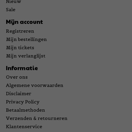
Nieuw
Sale
Mijn account
Registreren
Mijn bestellingen
Mijn tickets
Mijn verlanglijst
Informatie
Over ons
Algemene voorwaarden
Disclaimer
Privacy Policy
Betaalmethoden
Verzenden & retourneren
Klantenservice