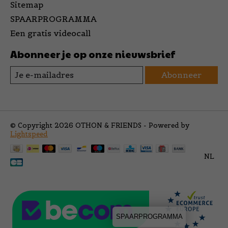
Sitemap
SPAARPROGRAMMA
Een gratis videocall
Abonneer je op onze nieuwsbrief
Abonneer
© Copyright 2026 OTHON & FRIENDS - Powered by
Lightspeed
NL
SPAARPROGRAMMA