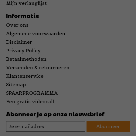
Mijn verlanglijst
Informatie
Over ons
Algemene voorwaarden
Disclaimer
Privacy Policy
Betaalmethoden
Verzenden & retourneren
Klantenservice
Sitemap
SPAARPROGRAMMA
Een gratis videocall
Abonneer je op onze nieuwsbrief
Abonneer