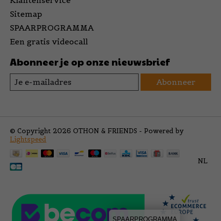
Klantenservice
Sitemap
SPAARPROGRAMMA
Een gratis videocall
Abonneer je op onze nieuwsbrief
Abonneer
© Copyright 2026 OTHON & FRIENDS - Powered by
Lightspeed
NL
SPAARPROGRAMMA