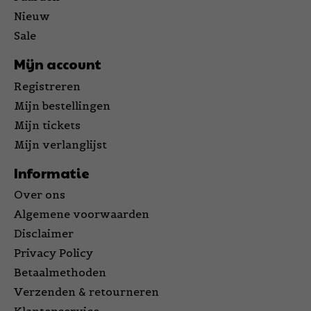
Nieuw
Sale
Mijn account
Registreren
Mijn bestellingen
Mijn tickets
Mijn verlanglijst
Informatie
Over ons
Algemene voorwaarden
Disclaimer
Privacy Policy
Betaalmethoden
Verzenden & retourneren