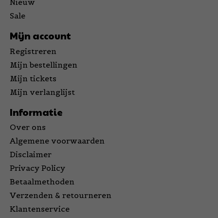
Nieuw
Sale
Mijn account
Registreren
Mijn bestellingen
Mijn tickets
Mijn verlanglijst
Informatie
Over ons
Algemene voorwaarden
Disclaimer
Privacy Policy
Betaalmethoden
Verzenden & retourneren
Klantenservice