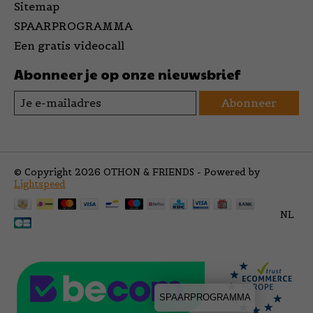
Sitemap
SPAARPROGRAMMA
Een gratis videocall
Abonneer je op onze nieuwsbrief
Abonneer
© Copyright 2026 OTHON & FRIENDS - Powered by
Lightspeed
NL
SPAARPROGRAMMA