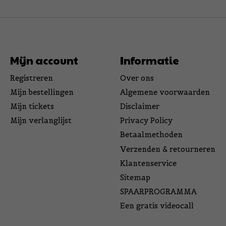
Mijn account
Informatie
Registreren
Over ons
Mijn bestellingen
Algemene voorwaarden
Mijn tickets
Disclaimer
Mijn verlanglijst
Privacy Policy
Betaalmethoden
Verzenden & retourneren
Klantenservice
Sitemap
SPAARPROGRAMMA
Een gratis videocall