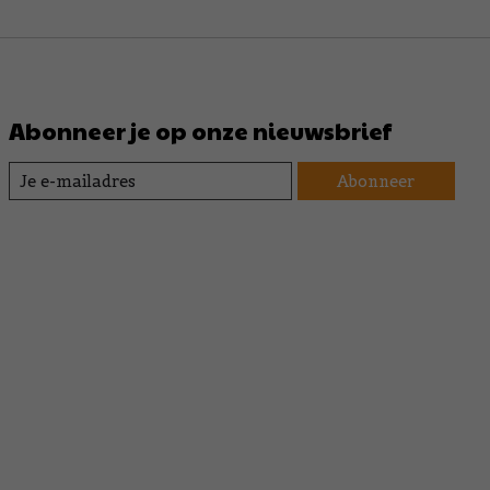
Abonneer je op onze nieuwsbrief
Abonneer