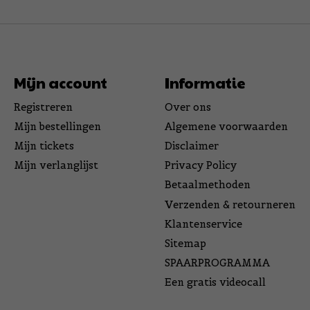
Mijn account
Informatie
Registreren
Over ons
Mijn bestellingen
Algemene voorwaarden
Mijn tickets
Disclaimer
Mijn verlanglijst
Privacy Policy
Betaalmethoden
Verzenden & retourneren
Klantenservice
Sitemap
SPAARPROGRAMMA
Een gratis videocall