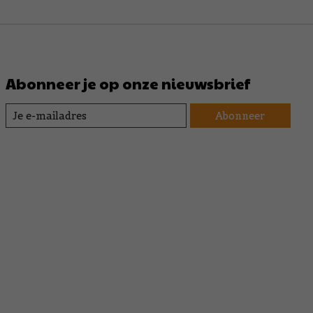
Abonneer je op onze nieuwsbrief
Abonneer