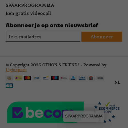
SPAARPROGRAMMA
Een gratis videocall
Abonneer je op onze nieuwsbrief
Abonneer
© Copyright 2026 OTHON & FRIENDS - Powered by
Lightspeed
NL
SPAARPROGRAMMA