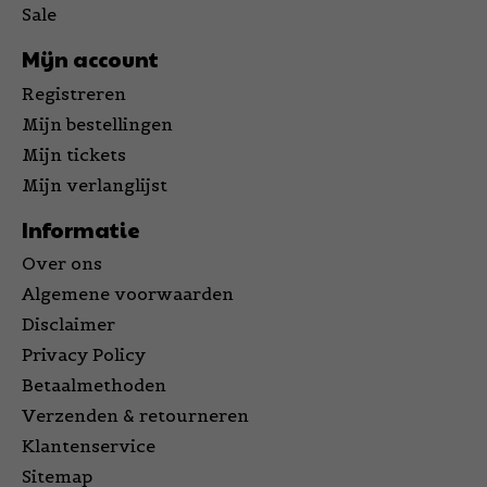
Sale
Mijn account
Registreren
Mijn bestellingen
Mijn tickets
Mijn verlanglijst
Informatie
Over ons
Algemene voorwaarden
Disclaimer
Privacy Policy
Betaalmethoden
Verzenden & retourneren
Klantenservice
Sitemap