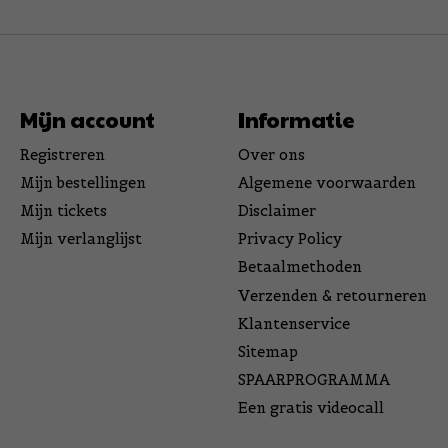
Mijn account
Informatie
Registreren
Over ons
Mijn bestellingen
Algemene voorwaarden
Mijn tickets
Disclaimer
Mijn verlanglijst
Privacy Policy
Betaalmethoden
Verzenden & retourneren
Klantenservice
Sitemap
SPAARPROGRAMMA
Een gratis videocall