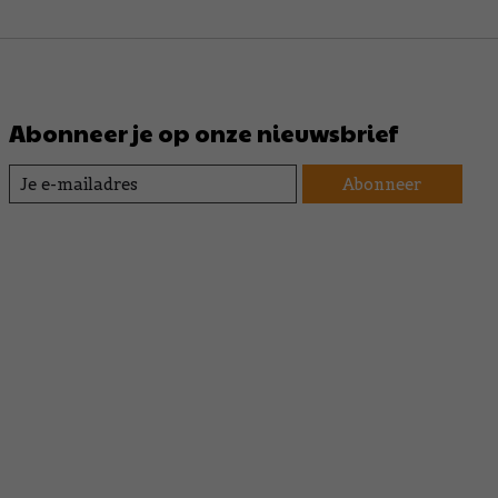
Abonneer je op onze nieuwsbrief
Abonneer