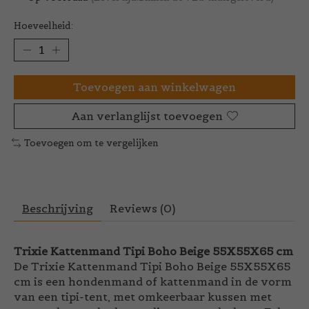
Hoeveelheid:
Toevoegen aan winkelwagen
Aan verlanglijst toevoegen
Toevoegen om te vergelijken
Beschrijving
Reviews (0)
Trixie Kattenmand Tipi Boho Beige 55X55X65 cm
De Trixie Kattenmand Tipi Boho Beige 55X55X65
cm is een hondenmand of kattenmand in de vorm
van een tipi-tent, met omkeerbaar kussen met