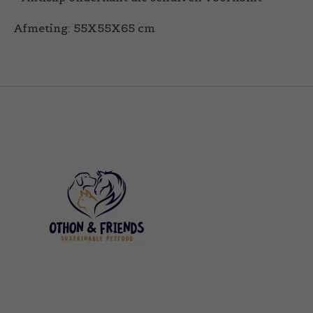
Afmeting: 55X55X65 cm