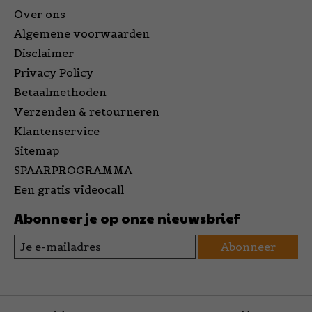
Over ons
Algemene voorwaarden
Disclaimer
Privacy Policy
Betaalmethoden
Verzenden & retourneren
Klantenservice
Sitemap
SPAARPROGRAMMA
Een gratis videocall
Abonneer je op onze nieuwsbrief
Abonneer