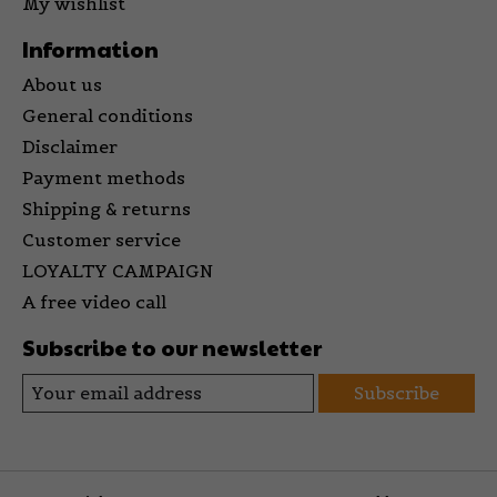
My wishlist
Information
About us
General conditions
Disclaimer
Payment methods
Shipping & returns
Customer service
LOYALTY CAMPAIGN
A free video call
Subscribe to our newsletter
Subscribe