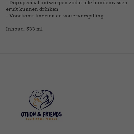
- Dop speciaal ontworpen zodat alle hondenrassen
eruit kunnen drinken
- Voorkomt knoeien en waterverspilling
Inhoud: 533 ml