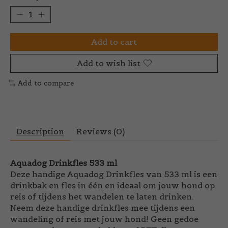
Add to cart
Add to wish list
Add to compare
Description
Reviews (0)
Aquadog Drinkfles 533 ml
Deze handige Aquadog Drinkfles van 533 ml is een
drinkbak en fles in één en ideaal om jouw hond op
reis of tijdens het wandelen te laten drinken.
Neem deze handige drinkfles mee tijdens een
wandeling of reis met jouw hond! Geen gedoe