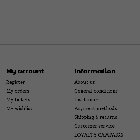
My account
Information
Register
About us
My orders
General conditions
My tickets
Disclaimer
My wishlist
Payment methods
Shipping & returns
Customer service
LOYALTY CAMPAIGN