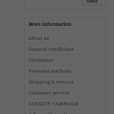
Send
More information
About us
General conditions
Disclaimer
Payment methods
Shipping & returns
Customer service
LOYALTY CAMPAIGN