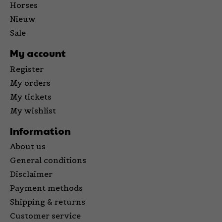
Horses
Nieuw
Sale
My account
Register
My orders
My tickets
My wishlist
Information
About us
General conditions
Disclaimer
Payment methods
Shipping & returns
Customer service