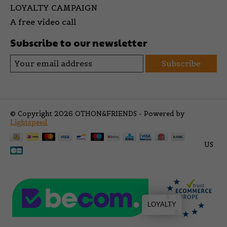
LOYALTY CAMPAIGN
A free video call
Subscribe to our newsletter
Subscribe
© Copyright 2026 OTHON&FRIENDS - Powered by
Lightspeed
US
LOYALTY