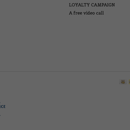
LOYALTY CAMPAIGN
A free video call