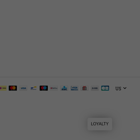
US
LOYALTY