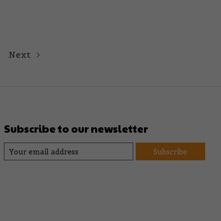
Next
Subscribe to our newsletter
Subscribe