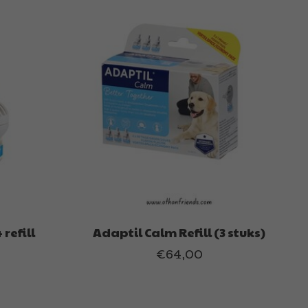
refill
Adaptil Calm Refill (3 stuks)
€64,00