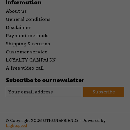
Information
About us
General conditions
Disclaimer
Payment methods
Shipping & returns
Customer service
LOYALTY CAMPAIGN
A free video call
Subscribe to our newsletter
Subscribe
© Copyright 2026 OTHON&FRIENDS - Powered by
Lightspeed