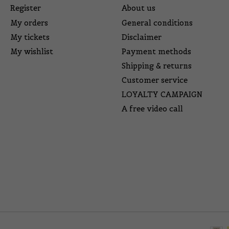
Register
About us
My orders
General conditions
My tickets
Disclaimer
My wishlist
Payment methods
Shipping & returns
Customer service
LOYALTY CAMPAIGN
A free video call