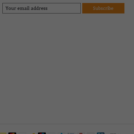
Subscribe