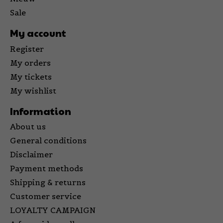
Sale
My account
Register
My orders
My tickets
My wishlist
Information
About us
General conditions
Disclaimer
Payment methods
Shipping & returns
Customer service
LOYALTY CAMPAIGN