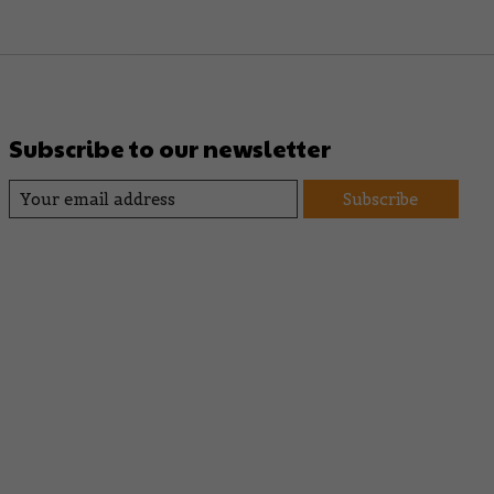
Subscribe to our newsletter
Subscribe