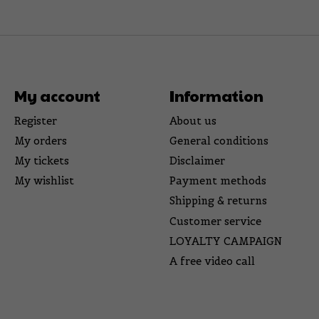
My account
Information
Register
About us
My orders
General conditions
My tickets
Disclaimer
My wishlist
Payment methods
Shipping & returns
Customer service
LOYALTY CAMPAIGN
A free video call