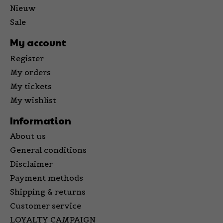
Nieuw
Sale
My account
Register
My orders
My tickets
My wishlist
Information
About us
General conditions
Disclaimer
Payment methods
Shipping & returns
Customer service
LOYALTY CAMPAIGN