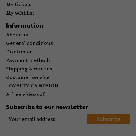
My tickets
My wishlist
Information
About us
General conditions
Disclaimer
Payment methods
Shipping & returns
Customer service
LOYALTY CAMPAIGN
A free video call
Subscribe to our newsletter
Subscribe