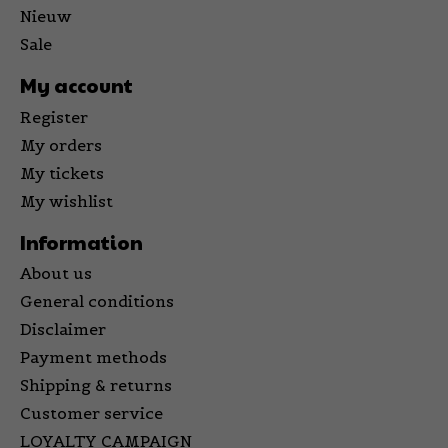
Nieuw
Sale
My account
Register
My orders
My tickets
My wishlist
Information
About us
General conditions
Disclaimer
Payment methods
Shipping & returns
Customer service
LOYALTY CAMPAIGN