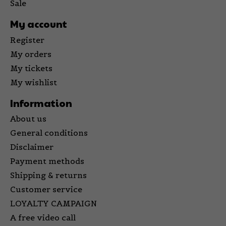
Sale
My account
Register
My orders
My tickets
My wishlist
Information
About us
General conditions
Disclaimer
Payment methods
Shipping & returns
Customer service
LOYALTY CAMPAIGN
A free video call