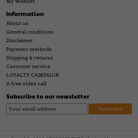
My wishlist
Information
About us
General conditions
Disclaimer
Payment methods
Shipping & returns
Customer service
LOYALTY CAMPAIGN
A free video call
Subscribe to our newsletter
Subscribe