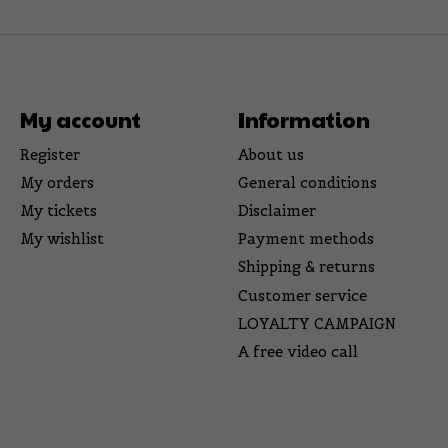
My account
Information
Register
About us
My orders
General conditions
My tickets
Disclaimer
My wishlist
Payment methods
Shipping & returns
Customer service
LOYALTY CAMPAIGN
A free video call