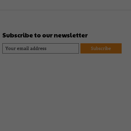
Subscribe to our newsletter
Subscribe