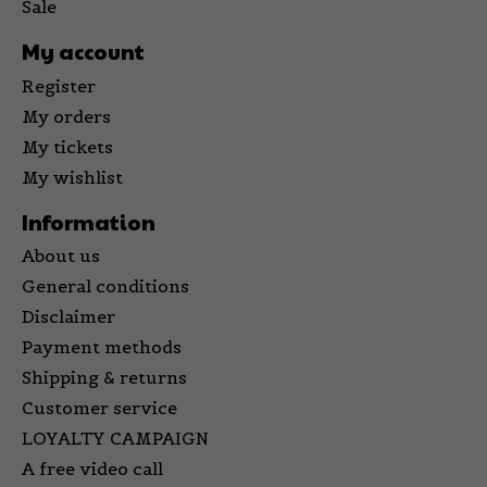
Sale
My account
Register
My orders
My tickets
My wishlist
Information
About us
General conditions
Disclaimer
Payment methods
Shipping & returns
Customer service
LOYALTY CAMPAIGN
A free video call