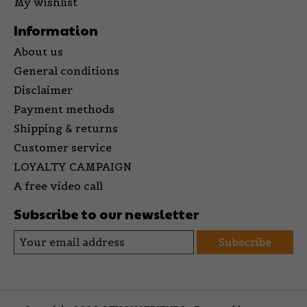
My wishlist
Information
About us
General conditions
Disclaimer
Payment methods
Shipping & returns
Customer service
LOYALTY CAMPAIGN
A free video call
Subscribe to our newsletter
Subscribe