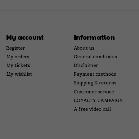
My account
Information
Register
About us
My orders
General conditions
My tickets
Disclaimer
My wishlist
Payment methods
Shipping & returns
Customer service
LOYALTY CAMPAIGN
A free video call