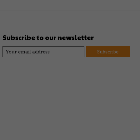
Subscribe to our newsletter
Subscribe