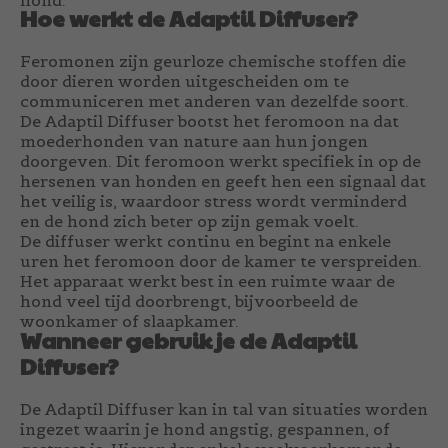
Hoe werkt de Adaptil Diffuser?
Feromonen zijn geurloze chemische stoffen die
door dieren worden uitgescheiden om te
communiceren met anderen van dezelfde soort.
De Adaptil Diffuser bootst het feromoon na dat
moederhonden van nature aan hun jongen
doorgeven. Dit feromoon werkt specifiek in op de
hersenen van honden en geeft hen een signaal dat
het veilig is, waardoor stress wordt verminderd
en de hond zich beter op zijn gemak voelt.
De diffuser werkt continu en begint na enkele
uren het feromoon door de kamer te verspreiden.
Het apparaat werkt best in een ruimte waar de
hond veel tijd doorbrengt, bijvoorbeeld de
woonkamer of slaapkamer.
Wanneer gebruik je de Adaptil
Diffuser?
De Adaptil Diffuser kan in tal van situaties worden
ingezet waarin je hond angstig, gespannen, of