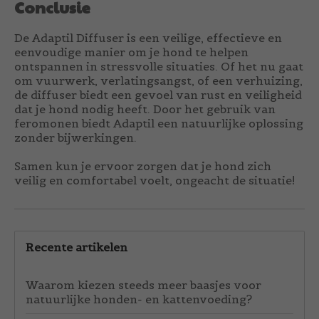
Conclusie
De Adaptil Diffuser is een veilige, effectieve en
eenvoudige manier om je hond te helpen
ontspannen in stressvolle situaties. Of het nu gaat
om vuurwerk, verlatingsangst, of een verhuizing,
de diffuser biedt een gevoel van rust en veiligheid
dat je hond nodig heeft. Door het gebruik van
feromonen biedt Adaptil een natuurlijke oplossing
zonder bijwerkingen.
Samen kun je ervoor zorgen dat je hond zich
veilig en comfortabel voelt, ongeacht de situatie!
Recente artikelen
Waarom kiezen steeds meer baasjes voor
natuurlijke honden- en kattenvoeding?