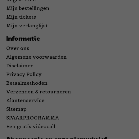
Mijn bestellingen
Mijn tickets
Mijn verlanglijst
Informatie
Over ons
Algemene voorwaarden
Disclaimer
Privacy Policy
Betaalmethoden
Verzenden & retourneren
Klantenservice
Sitemap
SPAARPROGRAMMA
Een gratis videocall
Abonneer je op onze nieuwsbrief