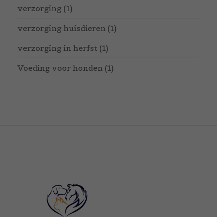
verzorging
(1)
verzorging huisdieren
(1)
verzorging in herfst
(1)
Voeding voor honden
(1)