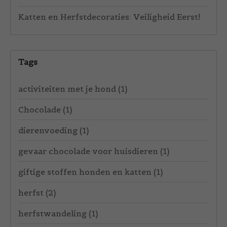
Katten en Herfstdecoraties: Veiligheid Eerst!
Tags
activiteiten met je hond
(1)
Chocolade
(1)
dierenvoeding
(1)
gevaar chocolade voor huisdieren
(1)
giftige stoffen honden en katten
(1)
herfst
(2)
herfstwandeling
(1)