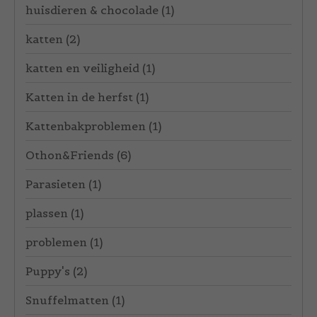
huisdieren & chocolade
(1)
katten
(2)
katten en veiligheid
(1)
Katten in de herfst
(1)
Kattenbakproblemen
(1)
Othon&Friends
(6)
Parasieten
(1)
plassen
(1)
problemen
(1)
Puppy's
(2)
Snuffelmatten
(1)