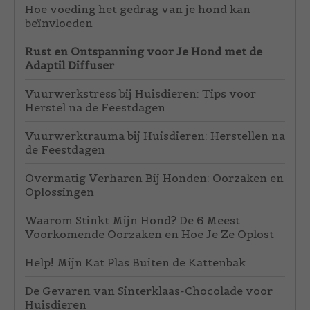
Hoe voeding het gedrag van je hond kan
beïnvloeden
Rust en Ontspanning voor Je Hond met de
Adaptil Diffuser
Vuurwerkstress bij Huisdieren: Tips voor
Herstel na de Feestdagen
Vuurwerktrauma bij Huisdieren: Herstellen na
de Feestdagen
Overmatig Verharen Bij Honden: Oorzaken en
Oplossingen
Waarom Stinkt Mijn Hond? De 6 Meest
Voorkomende Oorzaken en Hoe Je Ze Oplost
Help! Mijn Kat Plas Buiten de Kattenbak
De Gevaren van Sinterklaas-Chocolade voor
Huisdieren