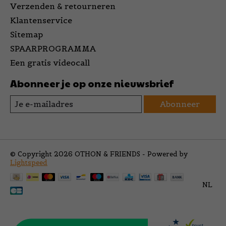
Verzenden & retourneren
Klantenservice
Sitemap
SPAARPROGRAMMA
Een gratis videocall
Abonneer je op onze nieuwsbrief
Abonneer
© Copyright 2026 OTHON & FRIENDS - Powered by
Lightspeed
NL