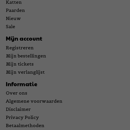
Katten
Paarden
Nieuw
Sale
Mijn account
Registreren
Mijn bestellingen
Mijn tickets
Mijn verlanglijst
Informatie
Over ons
Algemene voorwaarden
Disclaimer
Privacy Policy
Betaalmethoden