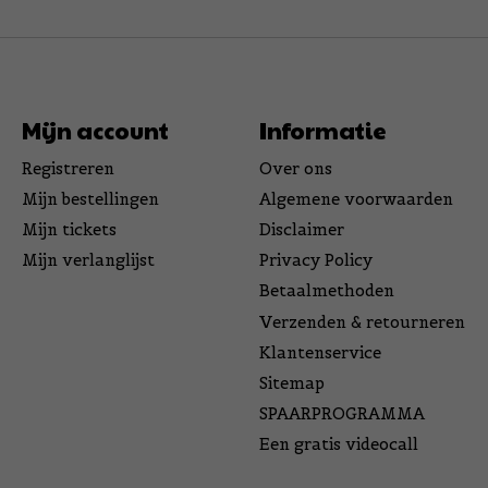
Mijn account
Informatie
Registreren
Over ons
Mijn bestellingen
Algemene voorwaarden
Mijn tickets
Disclaimer
Mijn verlanglijst
Privacy Policy
Betaalmethoden
Verzenden & retourneren
Klantenservice
Sitemap
SPAARPROGRAMMA
Een gratis videocall