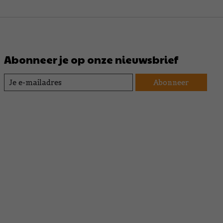
Abonneer je op onze nieuwsbrief
Abonneer