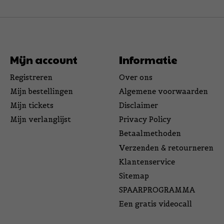
Mijn account
Informatie
Registreren
Over ons
Mijn bestellingen
Algemene voorwaarden
Mijn tickets
Disclaimer
Mijn verlanglijst
Privacy Policy
Betaalmethoden
Verzenden & retourneren
Klantenservice
Sitemap
SPAARPROGRAMMA
Een gratis videocall