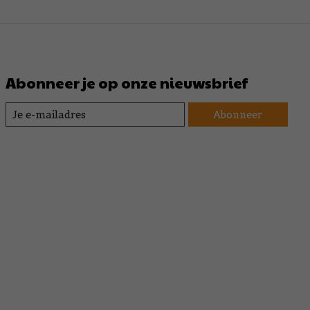
Abonneer je op onze nieuwsbrief
Abonneer