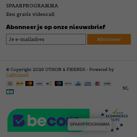
SPAARPROGRAMMA
Een gratis videocall
Abonneer je op onze nieuwsbrief
Abonneer
© Copyright 2026 OTHON & FRIENDS - Powered by
Lightspeed
NL
SPAARPROGRAMMA