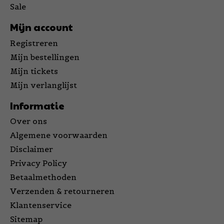
Sale
Mijn account
Registreren
Mijn bestellingen
Mijn tickets
Mijn verlanglijst
Informatie
Over ons
Algemene voorwaarden
Disclaimer
Privacy Policy
Betaalmethoden
Verzenden & retourneren
Klantenservice
Sitemap