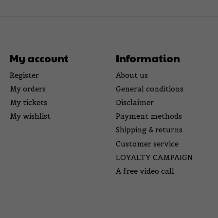
My account
Information
Register
About us
My orders
General conditions
My tickets
Disclaimer
My wishlist
Payment methods
Shipping & returns
Customer service
LOYALTY CAMPAIGN
A free video call