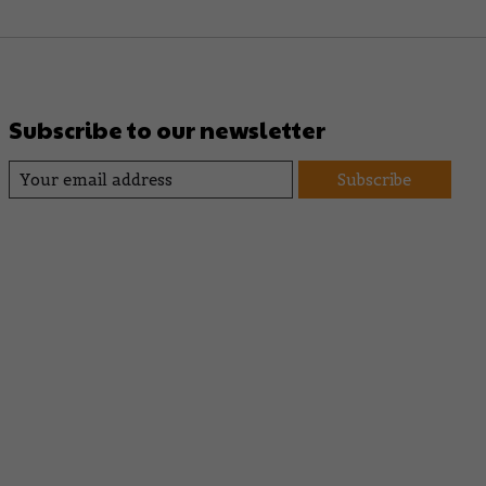
Subscribe to our newsletter
Subscribe